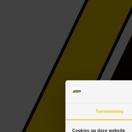
Toestemming
Cookies op deze website