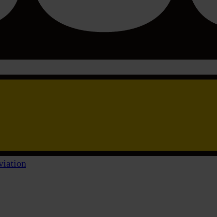
viation