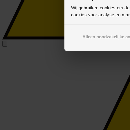
Wij gebruiken cookies om de
cookies voor analyse en mar
Alleen noodzakelijke c