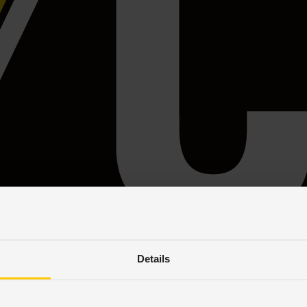
Details