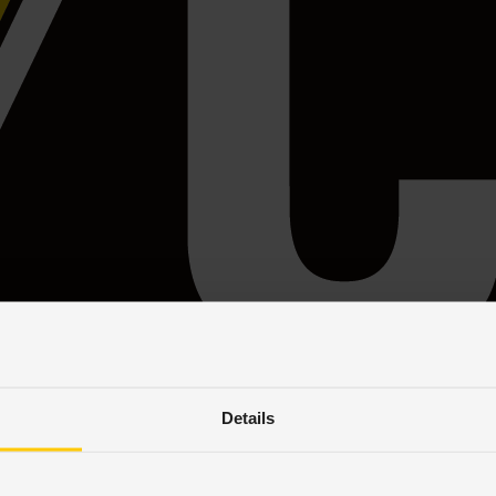
Details