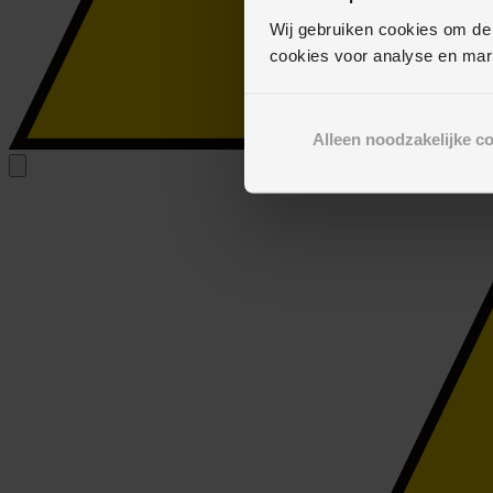
Wij gebruiken cookies om de
cookies voor analyse en mar
Alleen noodzakelijke c