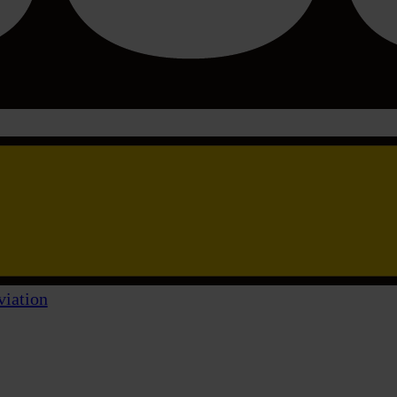
viation