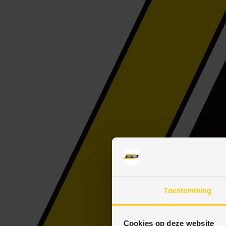
Toestemming
Cookies op deze website