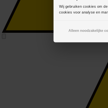
Wij gebruiken cookies om de
cookies voor analyse en mar
Alleen noodzakelijke c