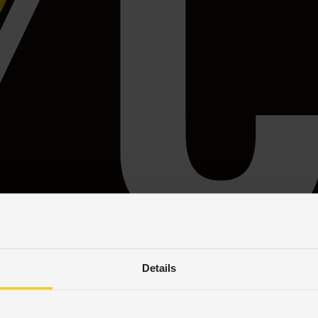
Details