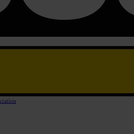
viation