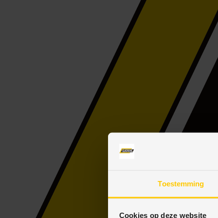
Toestemming
Cookies op deze website