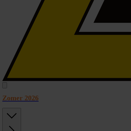
Zomer 2026