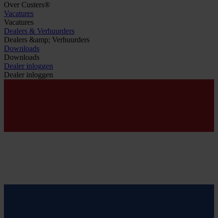
Over Custers®
Vacatures
Vacatures
Dealers & Verhuurders
Dealers &amp; Verhuurders
Downloads
Downloads
Dealer inloggen
Dealer inloggen