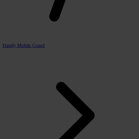
Handy Mobile Guard