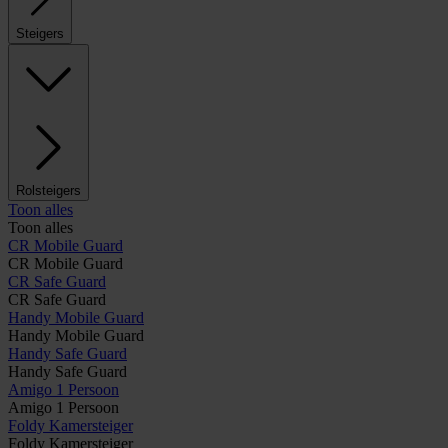
Steigers
Rolsteigers
Toon alles
Toon alles
CR Mobile Guard
CR Mobile Guard
CR Safe Guard
CR Safe Guard
Handy Mobile Guard
Handy Mobile Guard
Handy Safe Guard
Handy Safe Guard
Amigo 1 Persoon
Amigo 1 Persoon
Foldy Kamersteiger
Foldy Kamersteiger