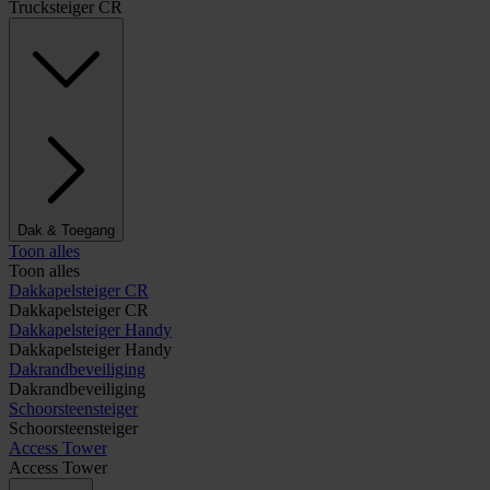
Trucksteiger CR
Dak & Toegang
Toon alles
Toon alles
Dakkapelsteiger CR
Dakkapelsteiger CR
Dakkapelsteiger Handy
Dakkapelsteiger Handy
Dakrandbeveiliging
Dakrandbeveiliging
Schoorsteensteiger
Schoorsteensteiger
Access Tower
Access Tower