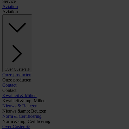
Service
Aviation
Aviation
Over Custers®
Onze producten
Onze producten
Contact
Contact
Kwaliteit & Milieu
Kwaliteit &amp; Milieu
Nieuws & Beurzen
Nieuws &amp; Beurzen
Norm & Certificering
Norm &amp; Certificering
Over Custers®