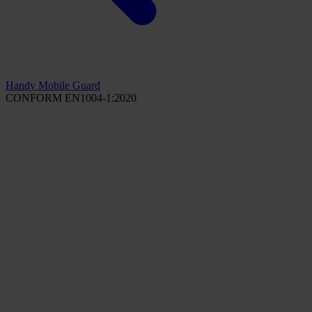
Handy Mobile Guard
CONFORM EN1004-1:2020