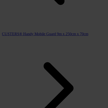
CUSTERS® Handy Mobile Guard 9m x 250cm x 70cm