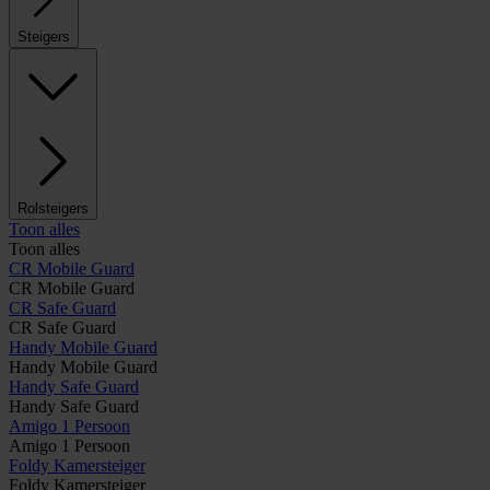
Steigers
Rolsteigers
Toon alles
Toon alles
CR Mobile Guard
CR Mobile Guard
CR Safe Guard
CR Safe Guard
Handy Mobile Guard
Handy Mobile Guard
Handy Safe Guard
Handy Safe Guard
Amigo 1 Persoon
Amigo 1 Persoon
Foldy Kamersteiger
Foldy Kamersteiger