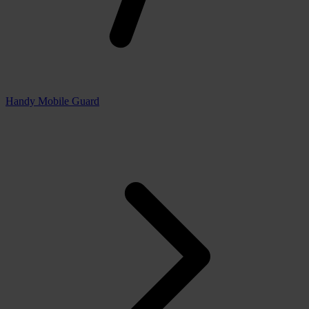
Handy Mobile Guard