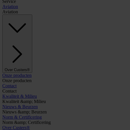
Service
Aviation
Aviation
Over Custers®
Onze producten
Onze producten
Contact
Contact
Kwaliteit & Milieu
Kwaliteit &amp; Milieu
Nieuws & Beurzen
Nieuws &amp; Beurzen
Norm & Certificering
Norm &amp; Certificering
Over Custers®