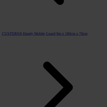
CUSTERS® Handy Mobile Guard 9m x 180cm x 70cm