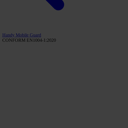
Handy Mobile Guard
CONFORM EN1004-1:2020