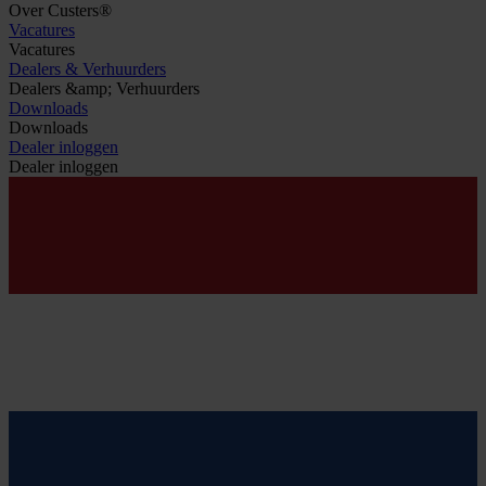
Over Custers®
Vacatures
Vacatures
Dealers & Verhuurders
Dealers &amp; Verhuurders
Downloads
Downloads
Dealer inloggen
Dealer inloggen