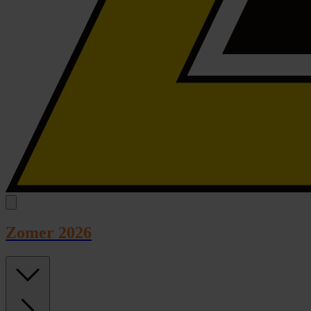
Zomer 2026