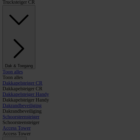
Trucksteiger CR
Dak & Toegang
Toon alles
Toon alles
Dakkapelsteiger CR
Dakkapelsteiger CR
Dakkapelsteiger Handy
Dakkapelsteiger Handy
Dakrandbeveiliging
Dakrandbeveiliging
Schoorsteensteiger
Schoorsteensteiger
Access Tower
Access Tower