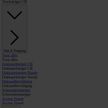
Trucksteiger CR
Dak & Toegang
Toon alles
Toon alles
Dakkapelsteiger CR
Dakkapelsteiger CR
Dakkapelsteiger Handy
Dakkapelsteiger Handy
Dakrandbeveiliging
Dakrandbeveiliging
Schoorsteensteiger
Schoorsteensteiger
Access Tower
Access Tower