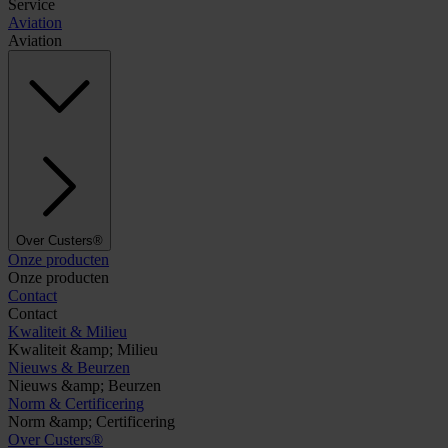
Service
Aviation
Aviation
Over Custers®
Onze producten
Onze producten
Contact
Contact
Kwaliteit & Milieu
Kwaliteit &amp; Milieu
Nieuws & Beurzen
Nieuws &amp; Beurzen
Norm & Certificering
Norm &amp; Certificering
Over Custers®