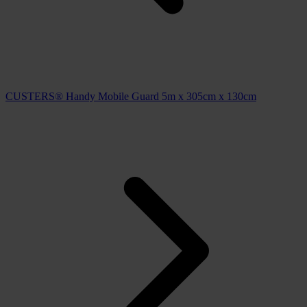
CUSTERS® Handy Mobile Guard 5m x 305cm x 130cm