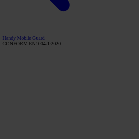
Handy Mobile Guard
CONFORM EN1004-1:2020