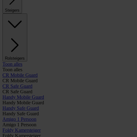
Steigers
Rolsteigers
Toon alles
Toon alles
CR Mobile Guard
CR Mobile Guard
CR Safe Guard
CR Safe Guard
Handy Mobile Guard
Handy Mobile Guard
Handy Safe Guard
Handy Safe Guard
Amigo 1 Persoon
Amigo 1 Persoon
Foldy Kamersteiger
Foldy Kamersteiger