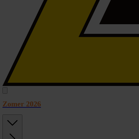
Zomer 2026