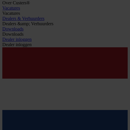
Over Custers®
Vacatures
Vacatures
Dealers & Verhuurders
Dealers &amp; Verhuurders
Downloads
Downloads
Dealer inloggen
Dealer inloggen