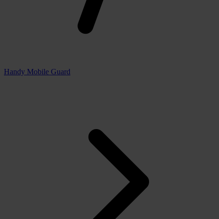
Handy Mobile Guard