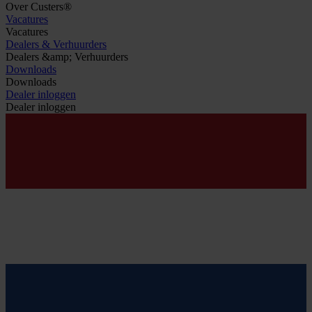
Over Custers®
Vacatures
Vacatures
Dealers & Verhuurders
Dealers &amp; Verhuurders
Downloads
Downloads
Dealer inloggen
Dealer inloggen