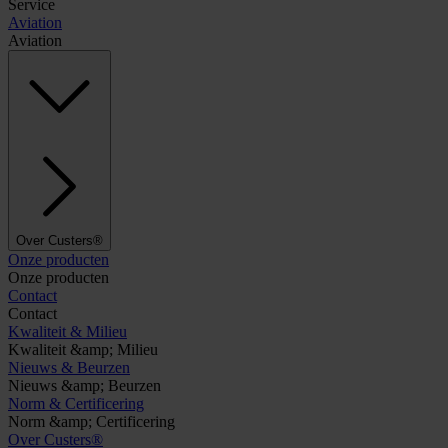
Service
Aviation
Aviation
Over Custers®
Onze producten
Onze producten
Contact
Contact
Kwaliteit & Milieu
Kwaliteit &amp; Milieu
Nieuws & Beurzen
Nieuws &amp; Beurzen
Norm & Certificering
Norm &amp; Certificering
Over Custers®