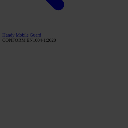
Handy Mobile Guard
CONFORM EN1004-1:2020