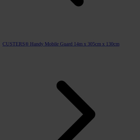
CUSTERS® Handy Mobile Guard 14m x 305cm x 130cm