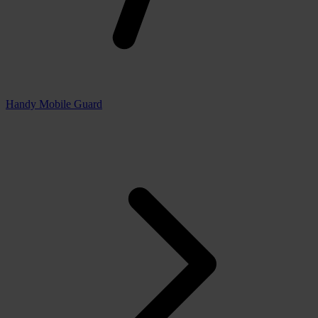
Handy Mobile Guard