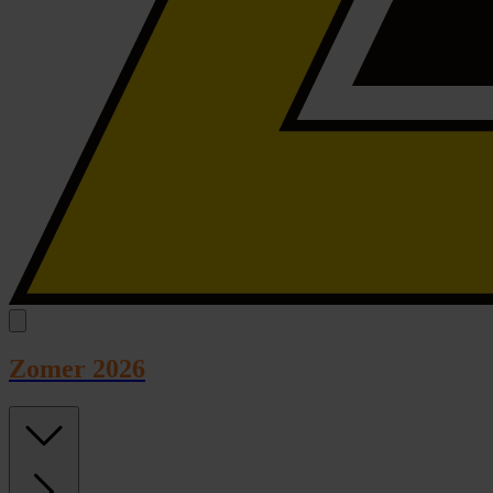
Zomer 2026