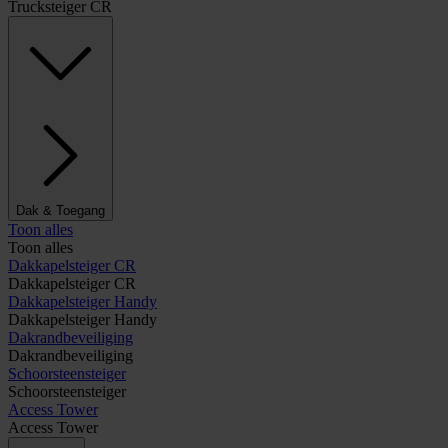
Trucksteiger CR
Dak & Toegang
Toon alles
Toon alles
Dakkapelsteiger CR
Dakkapelsteiger CR
Dakkapelsteiger Handy
Dakkapelsteiger Handy
Dakrandbeveiliging
Dakrandbeveiliging
Schoorsteensteiger
Schoorsteensteiger
Access Tower
Access Tower