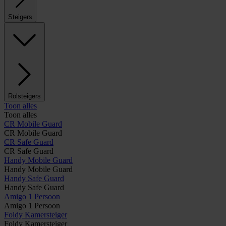
Steigers
Rolsteigers
Toon alles
Toon alles
CR Mobile Guard
CR Mobile Guard
CR Safe Guard
CR Safe Guard
Handy Mobile Guard
Handy Mobile Guard
Handy Safe Guard
Handy Safe Guard
Amigo 1 Persoon
Amigo 1 Persoon
Foldy Kamersteiger
Foldy Kamersteiger