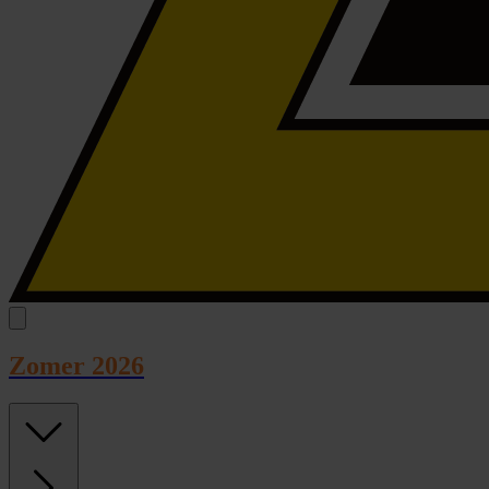
Zomer 2026