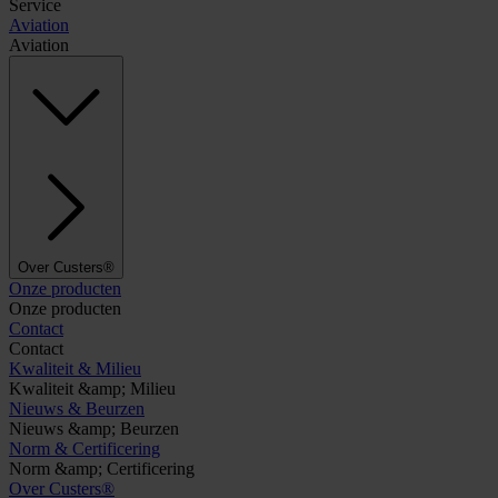
Service
Aviation
Aviation
Over Custers®
Onze producten
Onze producten
Contact
Contact
Kwaliteit & Milieu
Kwaliteit &amp; Milieu
Nieuws & Beurzen
Nieuws &amp; Beurzen
Norm & Certificering
Norm &amp; Certificering
Over Custers®