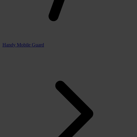
Handy Mobile Guard