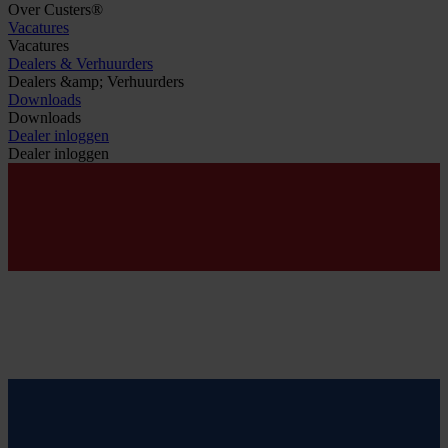
Over Custers®
Vacatures
Vacatures
Dealers & Verhuurders
Dealers &amp; Verhuurders
Downloads
Downloads
Dealer inloggen
Dealer inloggen