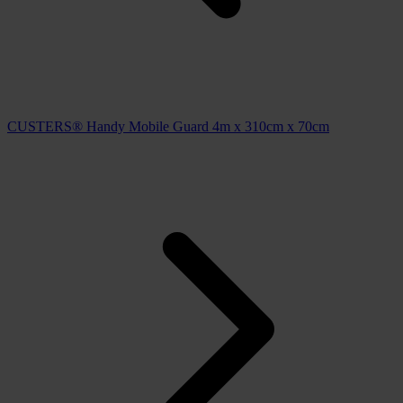
CUSTERS® Handy Mobile Guard 4m x 310cm x 70cm