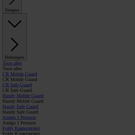
Steigers
Rolsteigers
Toon alles
Toon alles
CR Mobile Guard
CR Mobile Guard
CR Safe Guard
CR Safe Guard
Handy Mobile Guard
Handy Mobile Guard
Handy Safe Guard
Handy Safe Guard
Amigo 1 Persoon
Amigo 1 Persoon
Foldy Kamersteiger
Foldy Kamersteiger