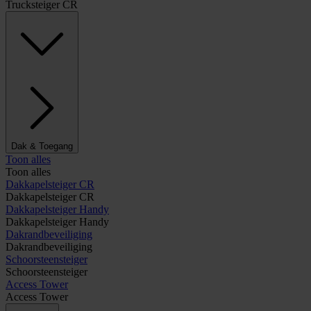
Trucksteiger CR
Dak & Toegang
Toon alles
Toon alles
Dakkapelsteiger CR
Dakkapelsteiger CR
Dakkapelsteiger Handy
Dakkapelsteiger Handy
Dakrandbeveiliging
Dakrandbeveiliging
Schoorsteensteiger
Schoorsteensteiger
Access Tower
Access Tower