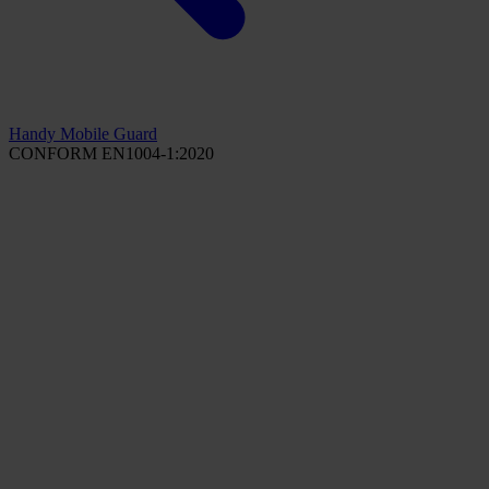
Handy Mobile Guard
CONFORM EN1004-1:2020