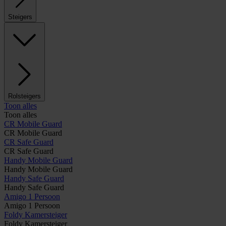
Steigers
Rolsteigers
Toon alles
Toon alles
CR Mobile Guard
CR Mobile Guard
CR Safe Guard
CR Safe Guard
Handy Mobile Guard
Handy Mobile Guard
Handy Safe Guard
Handy Safe Guard
Amigo 1 Persoon
Amigo 1 Persoon
Foldy Kamersteiger
Foldy Kamersteiger