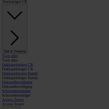
Trucksteiger CR
Dak & Toegang
Toon alles
Toon alles
Dakkapelsteiger CR
Dakkapelsteiger CR
Dakkapelsteiger Handy
Dakkapelsteiger Handy
Dakrandbeveiliging
Dakrandbeveiliging
Schoorsteensteiger
Schoorsteensteiger
Access Tower
Access Tower