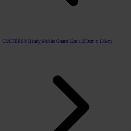
CUSTERS® Handy Mobile Guard 12m x 250cm x 130cm