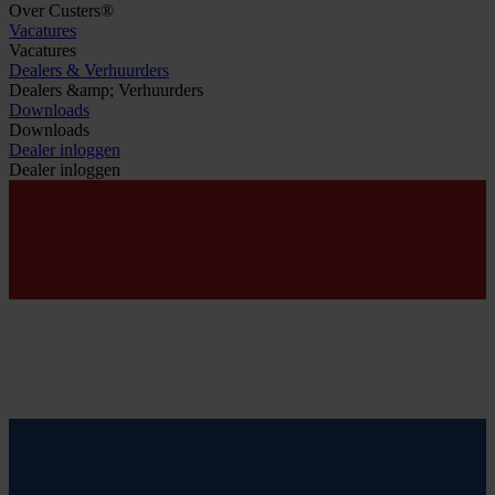
Over Custers®
Vacatures
Vacatures
Dealers & Verhuurders
Dealers &amp; Verhuurders
Downloads
Downloads
Dealer inloggen
Dealer inloggen