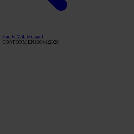
Handy Mobile Guard
CONFORM EN1004-1:2020