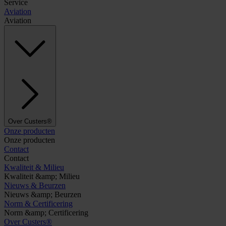
Service
Aviation
Aviation
Over Custers®
Onze producten
Onze producten
Contact
Contact
Kwaliteit & Milieu
Kwaliteit &amp; Milieu
Nieuws & Beurzen
Nieuws &amp; Beurzen
Norm & Certificering
Norm &amp; Certificering
Over Custers®