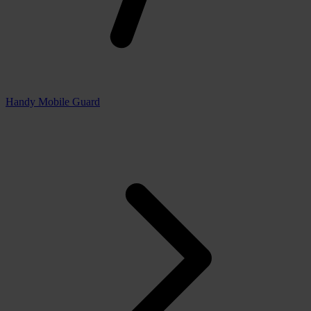
Handy Mobile Guard