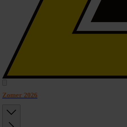
Zomer 2026