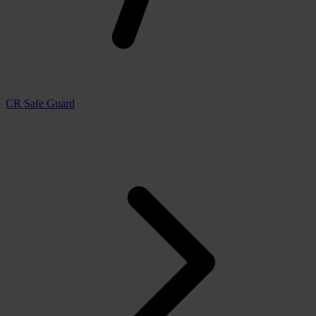
CR Safe Guard