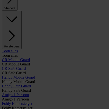
Steigers
Rolsteigers
Toon alles
Toon alles
CR Mobile Guard
CR Mobile Guard
CR Safe Guard
CR Safe Guard
Handy Mobile Guard
Handy Mobile Guard
Handy Safe Guard
Handy Safe Guard
Amigo 1 Persoon
Amigo 1 Persoon
Foldy Kamersteiger
Foldy Kamersteiger