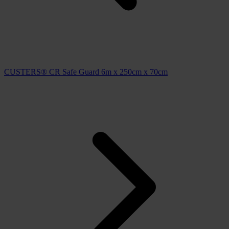
CUSTERS® CR Safe Guard 6m x 250cm x 70cm