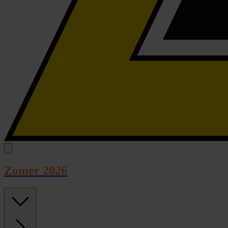
Zomer 2026