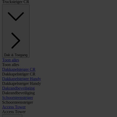
Trucksteiger CR
Dak & Toegang
Toon alles
Toon alles
Dakkapelsteiger CR
Dakkapelsteiger CR
Dakkapelsteiger Handy
Dakkapelsteiger Handy
Dakrandbeveiliging
Dakrandbeveiliging
Schoorsteensteiger
Schoorsteensteiger
Access Tower
Access Tower