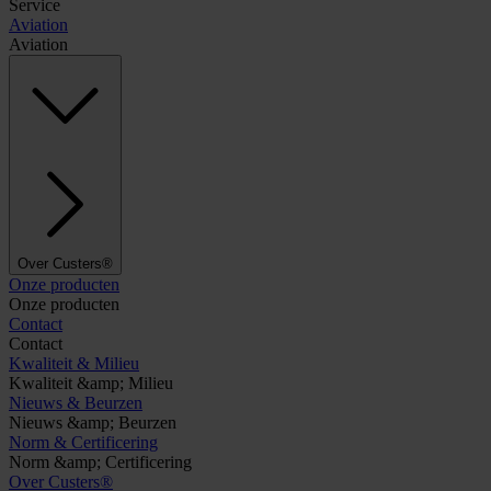
Service
Aviation
Aviation
Over Custers®
Onze producten
Onze producten
Contact
Contact
Kwaliteit & Milieu
Kwaliteit &amp; Milieu
Nieuws & Beurzen
Nieuws &amp; Beurzen
Norm & Certificering
Norm &amp; Certificering
Over Custers®