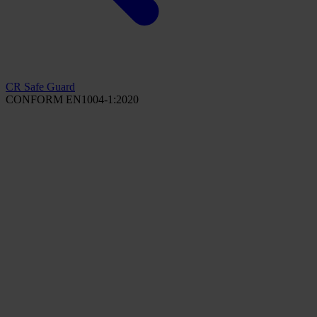
CR Safe Guard
CONFORM EN1004-1:2020