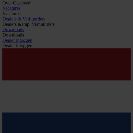
Over Custers®
Vacatures
Vacatures
Dealers & Verhuurders
Dealers &amp; Verhuurders
Downloads
Downloads
Dealer inloggen
Dealer inloggen