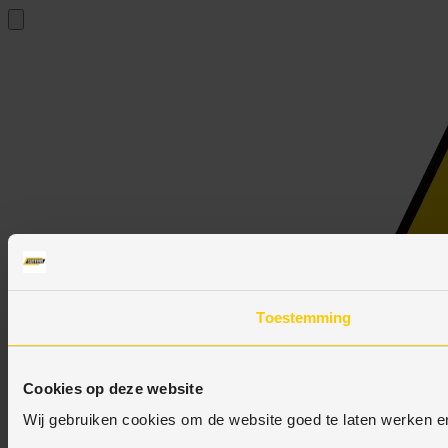
Toestemming
Cookies op deze website
Wij gebruiken cookies om de website goed te laten werken 