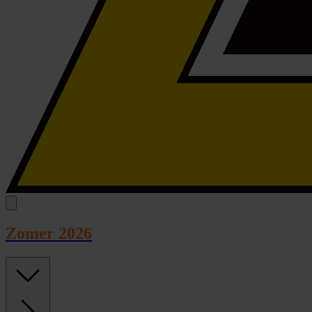
Zomer 2026