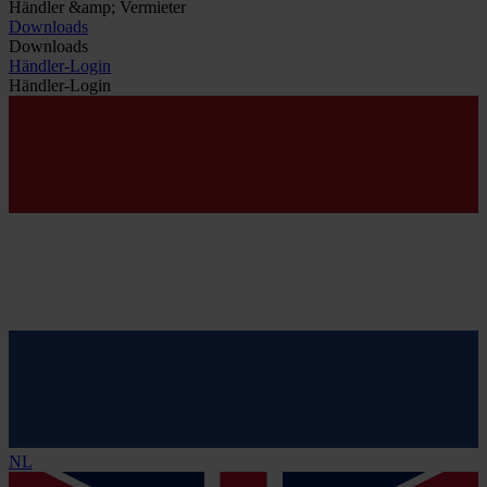
Händler &amp; Vermieter
Downloads
Downloads
Händler-Login
Händler-Login
NL