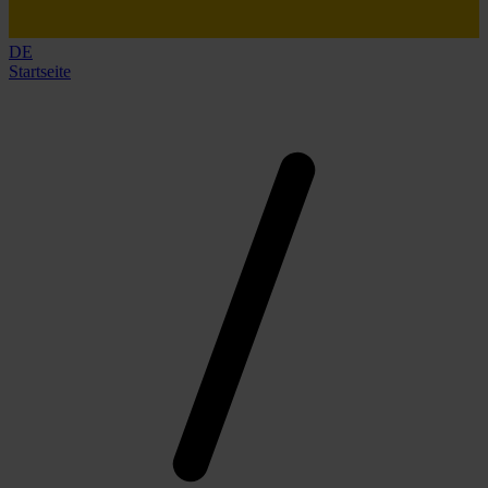
DE
Startseite