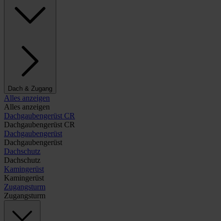
Dach & Zugang
Alles anzeigen
Alles anzeigen
Dachgaubengerüst CR
Dachgaubengerüst CR
Dachgaubengerüst
Dachgaubengerüst
Dachschutz
Dachschutz
Kamingerüst
Kamingerüst
Zugangsturm
Zugangsturm