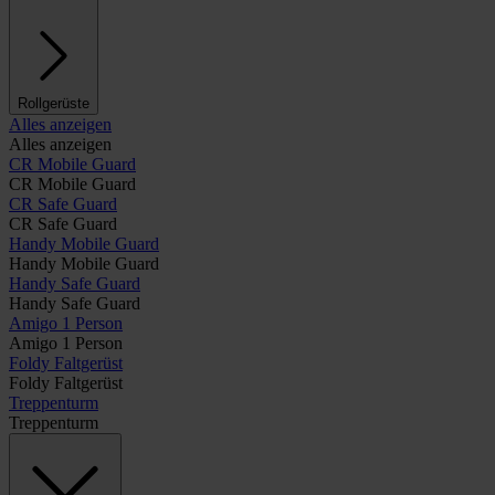
Rollgerüste
Alles anzeigen
Alles anzeigen
CR Mobile Guard
CR Mobile Guard
CR Safe Guard
CR Safe Guard
Handy Mobile Guard
Handy Mobile Guard
Handy Safe Guard
Handy Safe Guard
Amigo 1 Person
Amigo 1 Person
Foldy Faltgerüst
Foldy Faltgerüst
Treppenturm
Treppenturm