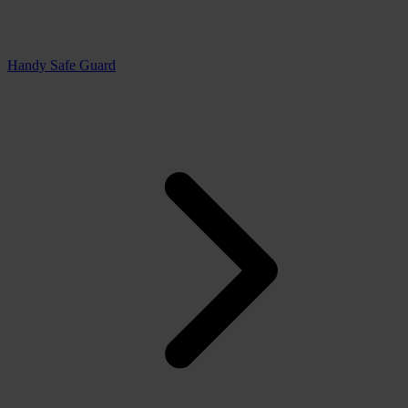
Handy Safe Guard