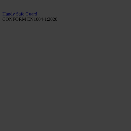
Handy Safe Guard
CONFORM EN1004-1:2020