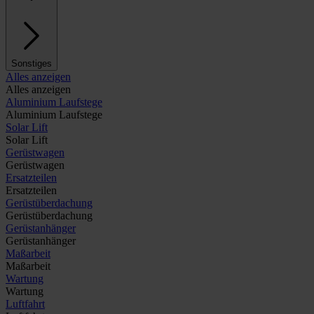
Sonstiges
Alles anzeigen
Alles anzeigen
Aluminium Laufstege
Aluminium Laufstege
Solar Lift
Solar Lift
Gerüstwagen
Gerüstwagen
Ersatzteilen
Ersatzteilen
Gerüstüberdachung
Gerüstüberdachung
Gerüstanhänger
Gerüstanhänger
Maßarbeit
Maßarbeit
Wartung
Wartung
Luftfahrt