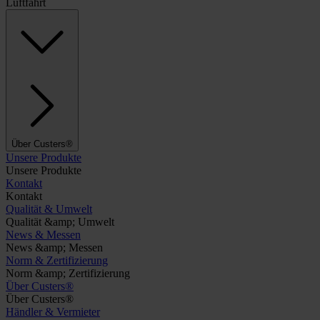
Luftfahrt
Über Custers®
Unsere Produkte
Unsere Produkte
Kontakt
Kontakt
Qualität & Umwelt
Qualität &amp; Umwelt
News & Messen
News &amp; Messen
Norm & Zertifizierung
Norm &amp; Zertifizierung
Über Custers®
Über Custers®
Händler & Vermieter