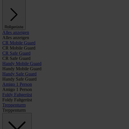
Rollgerüste
Alles anzeigen
Alles anzeigen
CR Mobile Guard
CR Mobile Guard
CR Safe Guard
CR Safe Guard
Handy Mobile Guard
Handy Mobile Guard
Handy Safe Guard
Handy Safe Guard
Amigo 1 Person
Amigo 1 Person
Foldy Faltgerüst
Foldy Faltgerüst
Treppenturm
Treppenturm