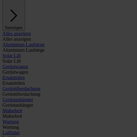
Sonstiges
Alles anzeigen
Alles anzeigen
Aluminium Laufstege
Aluminium Laufstege
Solar Lift
Solar Lift
Gerüstwagen
Gerüstwagen
Ersatzteilen
Ersatzteilen
Gerüstüberdachung
Gerüstüberdachung
Gerüstanhänger
Gerüstanhänger
Maßarbeit
Maßarbeit
Wartung
Wartung
Luftfahrt