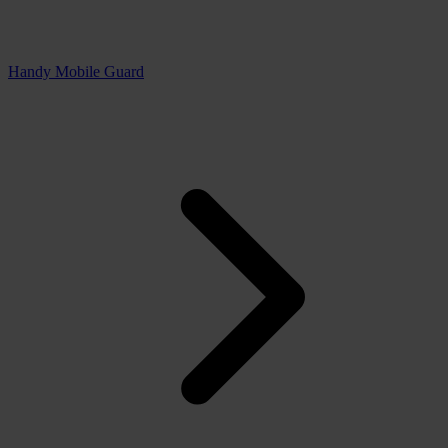
Handy Mobile Guard