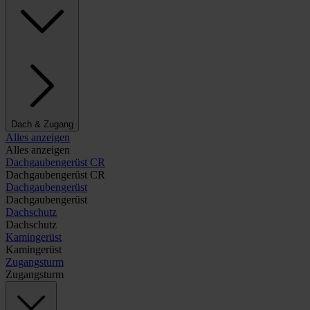
Dach & Zugang
Alles anzeigen
Alles anzeigen
Dachgaubengerüst CR
Dachgaubengerüst CR
Dachgaubengerüst
Dachgaubengerüst
Dachschutz
Dachschutz
Kamingerüst
Kamingerüst
Zugangsturm
Zugangsturm