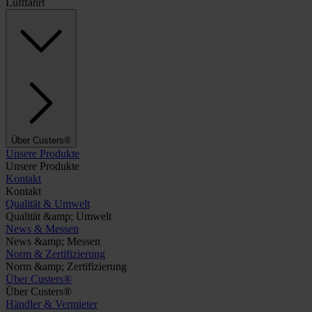
Luftfahrt
Über Custers®
Unsere Produkte
Unsere Produkte
Kontakt
Kontakt
Qualität & Umwelt
Qualität &amp; Umwelt
News & Messen
News &amp; Messen
Norm & Zertifizierung
Norm &amp; Zertifizierung
Über Custers®
Über Custers®
Händler & Vermieter