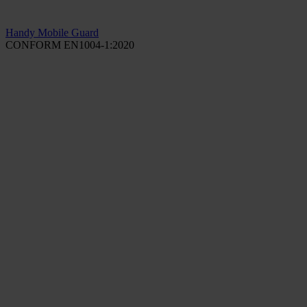
Handy Mobile Guard
CONFORM EN1004-1:2020