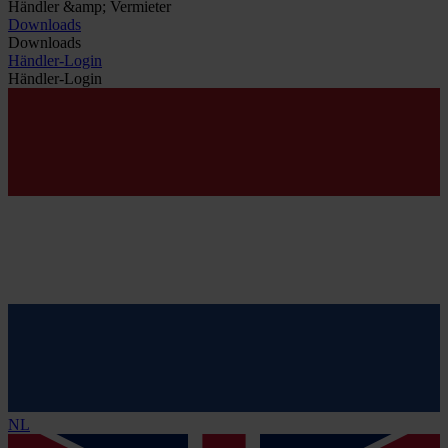
Händler &amp; Vermieter
Downloads
Downloads
Händler-Login
Händler-Login
NL