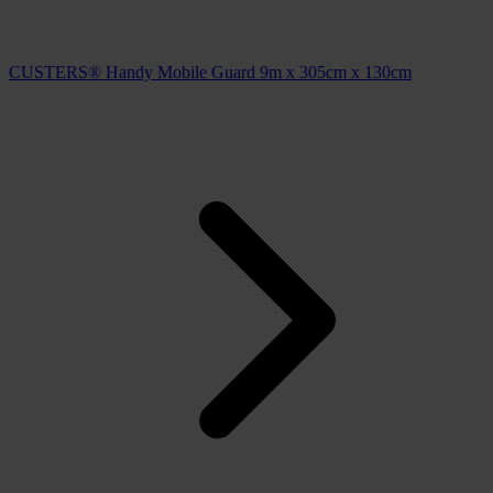
CUSTERS® Handy Mobile Guard 9m x 305cm x 130cm