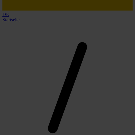
DE
Startseite