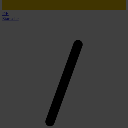
DE
Startseite