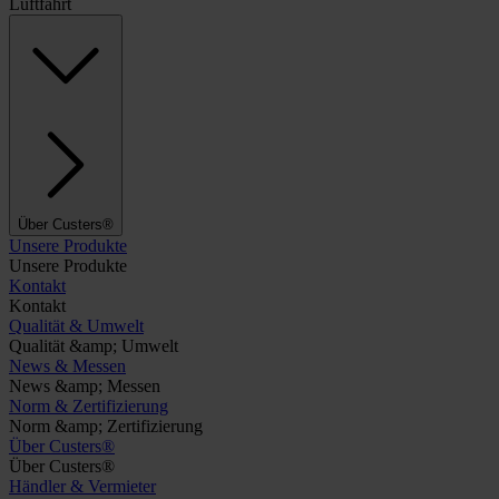
Luftfahrt
Über Custers®
Unsere Produkte
Unsere Produkte
Kontakt
Kontakt
Qualität & Umwelt
Qualität &amp; Umwelt
News & Messen
News &amp; Messen
Norm & Zertifizierung
Norm &amp; Zertifizierung
Über Custers®
Über Custers®
Händler & Vermieter