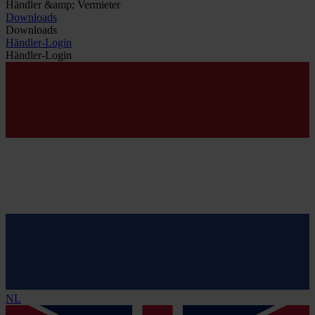
Händler &amp; Vermieter
Downloads
Downloads
Händler-Login
Händler-Login
NL