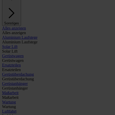
Sonstiges
Alles anzeigen
Alles anzeigen
Aluminium Laufstege
Aluminium Laufstege
Solar Lift
Solar Lift
Gerüstwagen
Gerüstwagen
Ersatzteilen
Ersatzteilen
Gerüstüberdachung
Gerüstüberdachung
Gerüstanhänger
Gerüstanhänger
Maßarbeit
Maßarbeit
Wartung
Wartung
Luftfahrt