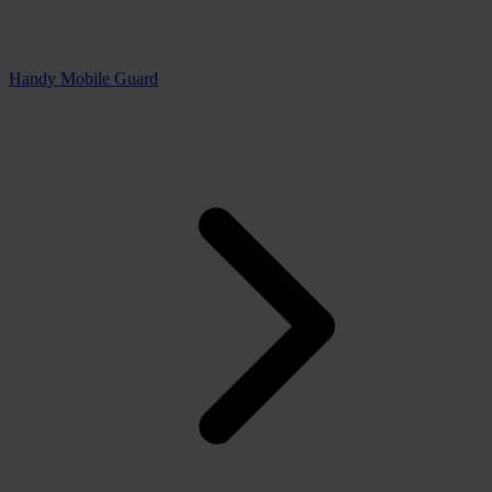
Handy Mobile Guard