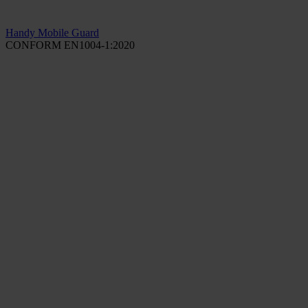
Handy Mobile Guard
CONFORM EN1004-1:2020