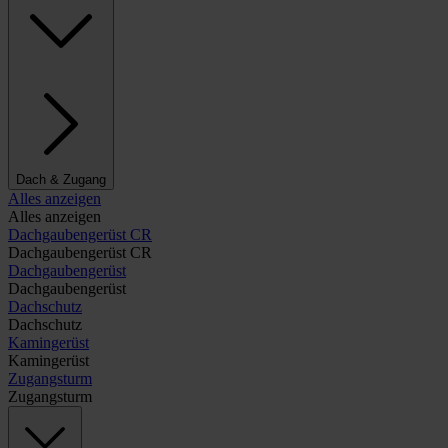
Dach & Zugang
Alles anzeigen
Alles anzeigen
Dachgaubengerüst CR
Dachgaubengerüst CR
Dachgaubengerüst
Dachgaubengerüst
Dachschutz
Dachschutz
Kamingerüst
Kamingerüst
Zugangsturm
Zugangsturm