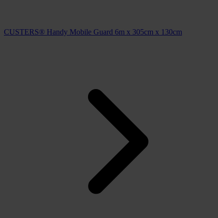
CUSTERS® Handy Mobile Guard 6m x 305cm x 130cm