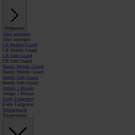
Rollgerüste
Alles anzeigen
Alles anzeigen
CR Mobile Guard
CR Mobile Guard
CR Safe Guard
CR Safe Guard
Handy Mobile Guard
Handy Mobile Guard
Handy Safe Guard
Handy Safe Guard
Amigo 1 Person
Amigo 1 Person
Foldy Faltgerüst
Foldy Faltgerüst
Treppenturm
Treppenturm