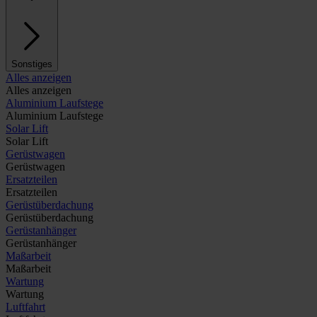
Sonstiges
Alles anzeigen
Alles anzeigen
Aluminium Laufstege
Aluminium Laufstege
Solar Lift
Solar Lift
Gerüstwagen
Gerüstwagen
Ersatzteilen
Ersatzteilen
Gerüstüberdachung
Gerüstüberdachung
Gerüstanhänger
Gerüstanhänger
Maßarbeit
Maßarbeit
Wartung
Wartung
Luftfahrt