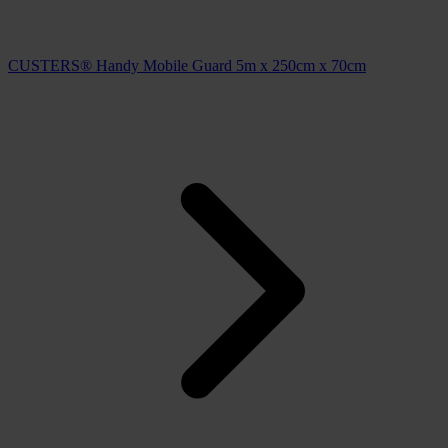
CUSTERS® Handy Mobile Guard 5m x 250cm x 70cm