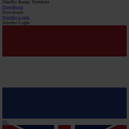
Händler &amp; Vermieter
Downloads
Downloads
Händler-Login
Händler-Login
NL