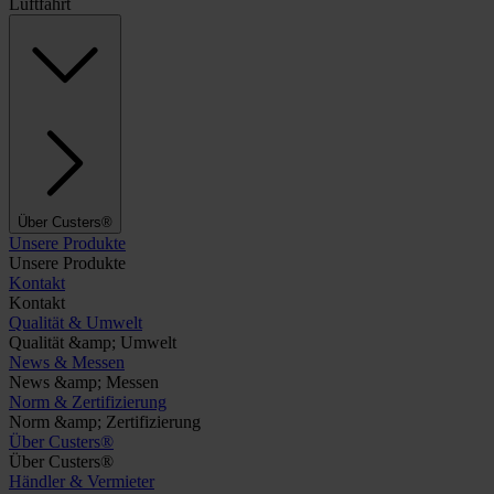
Luftfahrt
Über Custers®
Unsere Produkte
Unsere Produkte
Kontakt
Kontakt
Qualität & Umwelt
Qualität &amp; Umwelt
News & Messen
News &amp; Messen
Norm & Zertifizierung
Norm &amp; Zertifizierung
Über Custers®
Über Custers®
Händler & Vermieter