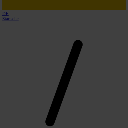
DE
Startseite