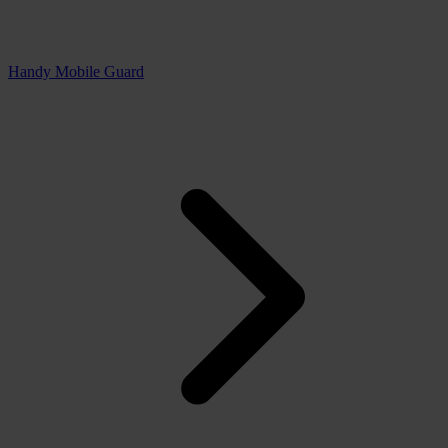
Handy Mobile Guard