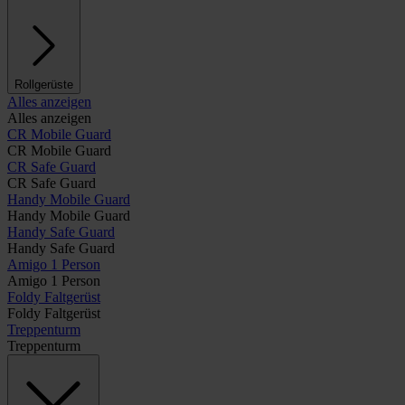
Rollgerüste
Alles anzeigen
Alles anzeigen
CR Mobile Guard
CR Mobile Guard
CR Safe Guard
CR Safe Guard
Handy Mobile Guard
Handy Mobile Guard
Handy Safe Guard
Handy Safe Guard
Amigo 1 Person
Amigo 1 Person
Foldy Faltgerüst
Foldy Faltgerüst
Treppenturm
Treppenturm