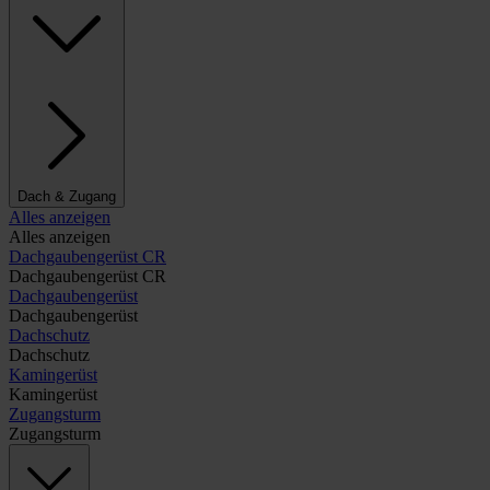
Dach & Zugang
Alles anzeigen
Alles anzeigen
Dachgaubengerüst CR
Dachgaubengerüst CR
Dachgaubengerüst
Dachgaubengerüst
Dachschutz
Dachschutz
Kamingerüst
Kamingerüst
Zugangsturm
Zugangsturm