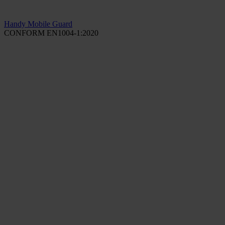
Handy Mobile Guard
CONFORM EN1004-1:2020