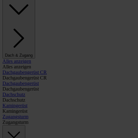
Dach & Zugang
Alles anzeigen
Alles anzeigen
Dachgaubengerüst CR
Dachgaubengerüst CR
Dachgaubengerüst
Dachgaubengerüst
Dachschutz
Dachschutz
Kamingerüst
Kamingerüst
Zugangsturm
Zugangsturm