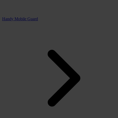
Handy Mobile Guard