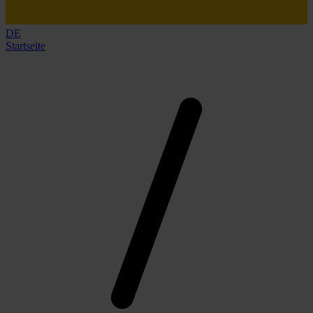
DE
Startseite