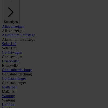
Sonstiges
Alles anzeigen
Alles anzeigen
Aluminium Laufstege
Aluminium Laufstege
Solar Lift
Solar Lift
Gerüstwagen
Gerüstwagen
Ersatzteilen
Ersatzteilen
Gerüstüberdachung
Gerüstüberdachung
Gerüstanhänger
Gerüstanhänger
Maßarbeit
Maßarbeit
Wartung
Wartung
Luftfahrt