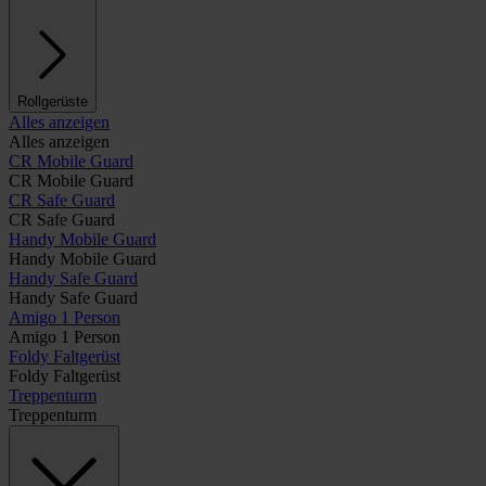
Rollgerüste
Alles anzeigen
Alles anzeigen
CR Mobile Guard
CR Mobile Guard
CR Safe Guard
CR Safe Guard
Handy Mobile Guard
Handy Mobile Guard
Handy Safe Guard
Handy Safe Guard
Amigo 1 Person
Amigo 1 Person
Foldy Faltgerüst
Foldy Faltgerüst
Treppenturm
Treppenturm