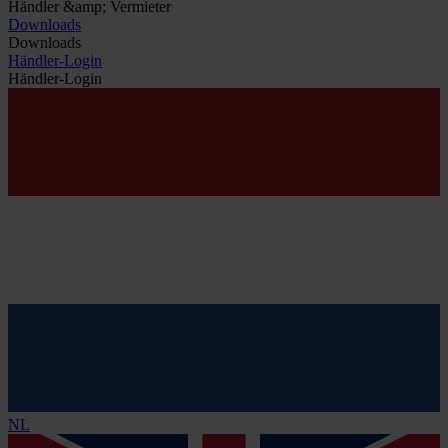
Händler &amp; Vermieter
Downloads
Downloads
Händler-Login
Händler-Login
NL