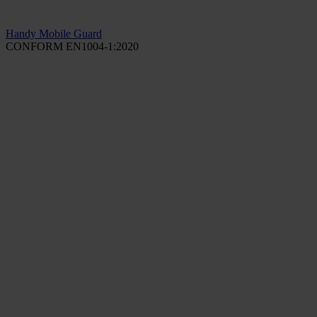
Handy Mobile Guard
CONFORM EN1004-1:2020