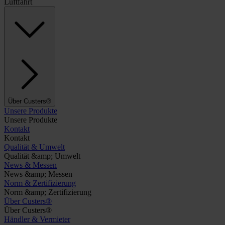
Luftfahrt
Über Custers®
Unsere Produkte
Unsere Produkte
Kontakt
Kontakt
Qualität & Umwelt
Qualität &amp; Umwelt
News & Messen
News &amp; Messen
Norm & Zertifizierung
Norm &amp; Zertifizierung
Über Custers®
Über Custers®
Händler & Vermieter