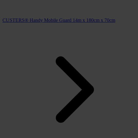
CUSTERS® Handy Mobile Guard 14m x 180cm x 70cm