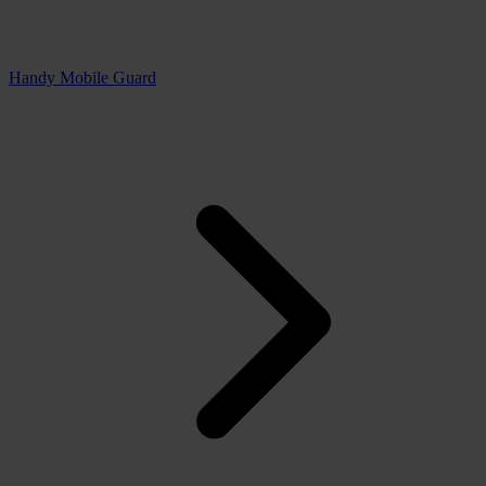
Handy Mobile Guard