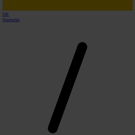
DE
Startseite