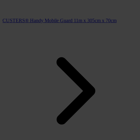
CUSTERS® Handy Mobile Guard 11m x 305cm x 70cm