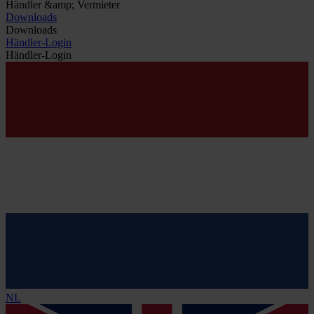
Händler &amp; Vermieter
Downloads
Downloads
Händler-Login
Händler-Login
NL