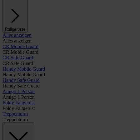
Rollgerüste
Alles anzeigen
Alles anzeigen
CR Mobile Guard
CR Mobile Guard
CR Safe Guard
CR Safe Guard
Handy Mobile Guard
Handy Mobile Guard
Handy Safe Guard
Handy Safe Guard
Amigo 1 Person
Amigo 1 Person
Foldy Faltgerüst
Foldy Faltgerüst
Treppenturm
Treppenturm