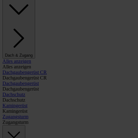
Dach & Zugang
Alles anzeigen
Alles anzeigen
Dachgaubengerüst CR
Dachgaubengerüst CR
Dachgaubengerüst
Dachgaubengerüst
Dachschutz
Dachschutz
Kamingerüst
Kamingerüst
Zugangsturm
Zugangsturm