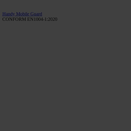
Handy Mobile Guard
CONFORM EN1004-1:2020