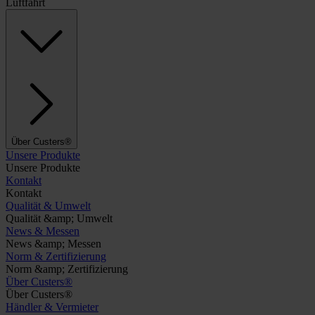
Luftfahrt
Über Custers®
Unsere Produkte
Unsere Produkte
Kontakt
Kontakt
Qualität & Umwelt
Qualität &amp; Umwelt
News & Messen
News &amp; Messen
Norm & Zertifizierung
Norm &amp; Zertifizierung
Über Custers®
Über Custers®
Händler & Vermieter