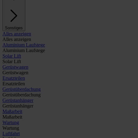
Sonstiges
Alles anzeigen
Alles anzeigen
Aluminium Laufstege
Aluminium Laufstege
Solar Lift
Solar Lift
Gerüstwagen
Gerüstwagen
Ersatzteilen
Ersatzteilen
Gerüstüberdachung
Gerüstüberdachung
Gerüstanhänger
Gerüstanhänger
Maßarbeit
Maßarbeit
Wartung
Wartung
Luftfahrt