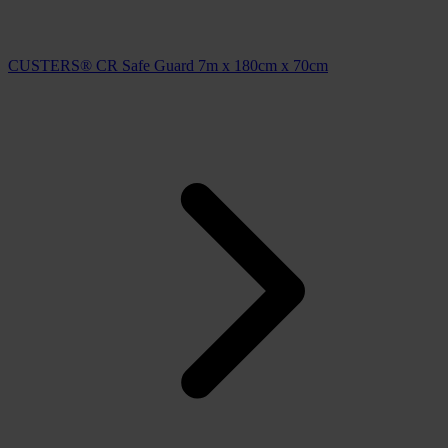
CUSTERS® CR Safe Guard 7m x 180cm x 70cm