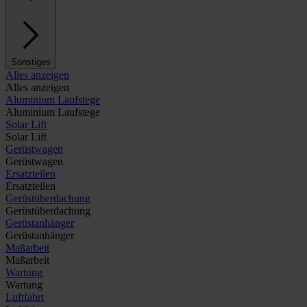
Sonstiges
Alles anzeigen
Alles anzeigen
Aluminium Laufstege
Aluminium Laufstege
Solar Lift
Solar Lift
Gerüstwagen
Gerüstwagen
Ersatzteilen
Ersatzteilen
Gerüstüberdachung
Gerüstüberdachung
Gerüstanhänger
Gerüstanhänger
Maßarbeit
Maßarbeit
Wartung
Wartung
Luftfahrt