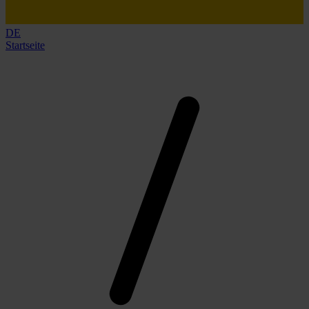
DE
Startseite