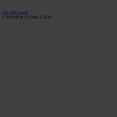
CR Safe Guard
CONFORM EN1004-1:2020