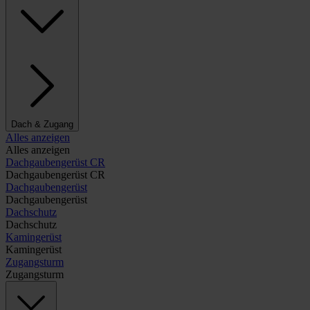
Dach & Zugang
Alles anzeigen
Alles anzeigen
Dachgaubengerüst CR
Dachgaubengerüst CR
Dachgaubengerüst
Dachgaubengerüst
Dachschutz
Dachschutz
Kamingerüst
Kamingerüst
Zugangsturm
Zugangsturm