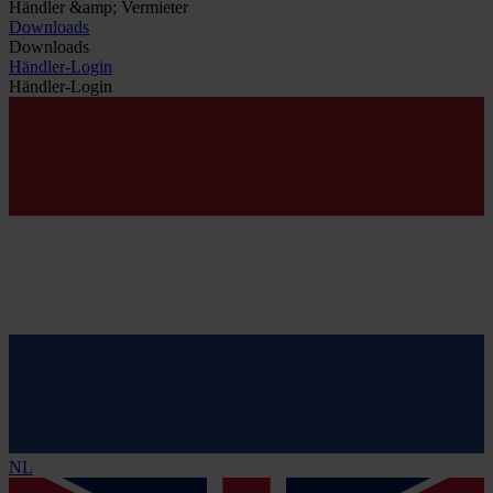
Händler &amp; Vermieter
Downloads
Downloads
Händler-Login
Händler-Login
NL