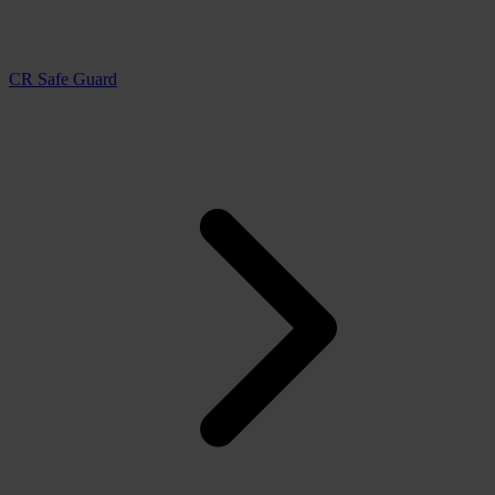
CR Safe Guard