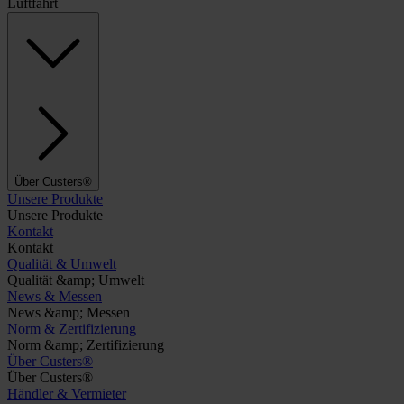
Luftfahrt
Über Custers®
Unsere Produkte
Unsere Produkte
Kontakt
Kontakt
Qualität & Umwelt
Qualität &amp; Umwelt
News & Messen
News &amp; Messen
Norm & Zertifizierung
Norm &amp; Zertifizierung
Über Custers®
Über Custers®
Händler & Vermieter