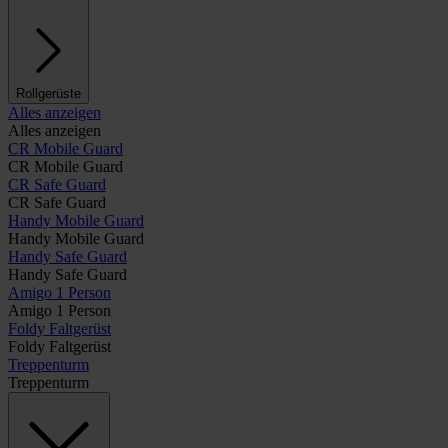
Rollgerüste
Alles anzeigen
Alles anzeigen
CR Mobile Guard
CR Mobile Guard
CR Safe Guard
CR Safe Guard
Handy Mobile Guard
Handy Mobile Guard
Handy Safe Guard
Handy Safe Guard
Amigo 1 Person
Amigo 1 Person
Foldy Faltgerüst
Foldy Faltgerüst
Treppenturm
Treppenturm