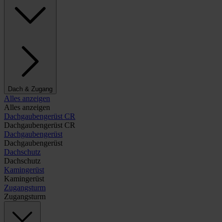
Dach & Zugang
Alles anzeigen
Alles anzeigen
Dachgaubengerüst CR
Dachgaubengerüst CR
Dachgaubengerüst
Dachgaubengerüst
Dachschutz
Dachschutz
Kamingerüst
Kamingerüst
Zugangsturm
Zugangsturm