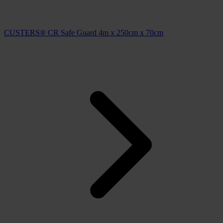
CUSTERS® CR Safe Guard 4m x 250cm x 70cm