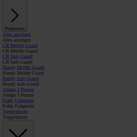
Rollgerüste
Alles anzeigen
Alles anzeigen
CR Mobile Guard
CR Mobile Guard
CR Safe Guard
CR Safe Guard
Handy Mobile Guard
Handy Mobile Guard
Handy Safe Guard
Handy Safe Guard
Amigo 1 Person
Amigo 1 Person
Foldy Faltgerüst
Foldy Faltgerüst
Treppenturm
Treppenturm