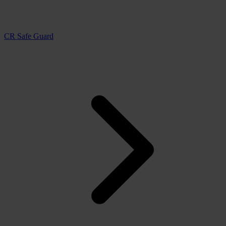
CR Safe Guard