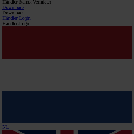
Händler &amp; Vermieter
Downloads
Downloads
Händler-Login
Händler-Login
NL