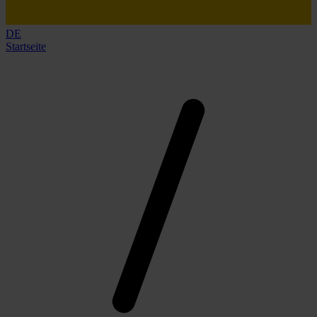
DE
Startseite