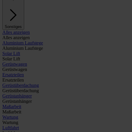
Sonstiges
Alles anzeigen
Alles anzeigen
Aluminium Laufstege
Aluminium Laufstege
Solar Lift
Solar Lift
Gerüstwagen
Gerüstwagen
Ersatzteilen
Ersatzteilen
Gerüstüberdachung
Gerüstüberdachung
Gerüstanhänger
Gerüstanhänger
Maßarbeit
Maßarbeit
Wartung
Wartung
Luftfahrt