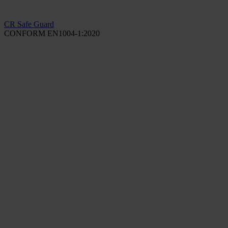
CR Safe Guard
CONFORM EN1004-1:2020