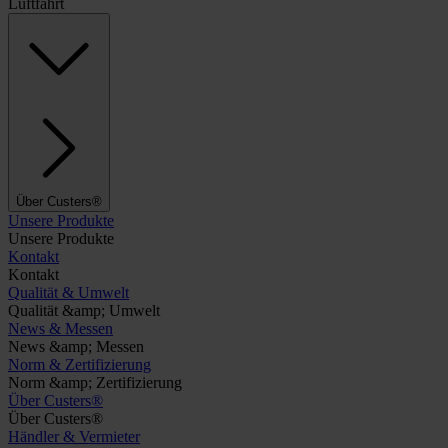
Luftfahrt
Über Custers®
Unsere Produkte
Unsere Produkte
Kontakt
Kontakt
Qualität & Umwelt
Qualität &amp; Umwelt
News & Messen
News &amp; Messen
Norm & Zertifizierung
Norm &amp; Zertifizierung
Über Custers®
Über Custers®
Händler & Vermieter