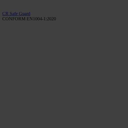
CR Safe Guard
CONFORM EN1004-1:2020