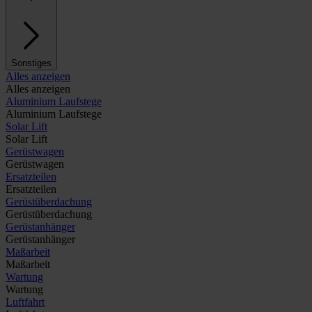
Sonstiges
Alles anzeigen
Alles anzeigen
Aluminium Laufstege
Aluminium Laufstege
Solar Lift
Solar Lift
Gerüstwagen
Gerüstwagen
Ersatzteilen
Ersatzteilen
Gerüstüberdachung
Gerüstüberdachung
Gerüstanhänger
Gerüstanhänger
Maßarbeit
Maßarbeit
Wartung
Wartung
Luftfahrt