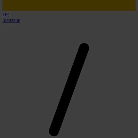
DE
Startseite