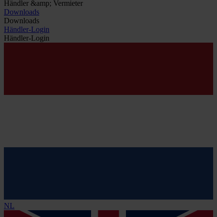
Händler &amp; Vermieter
Downloads
Downloads
Händler-Login
Händler-Login
NL