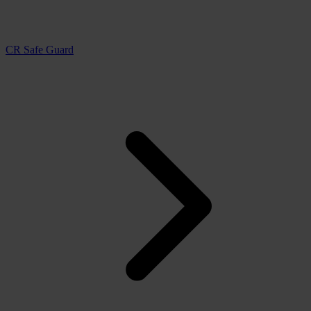
CR Safe Guard