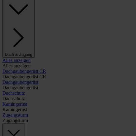
Dach & Zugang
Alles anzeigen
Alles anzeigen
Dachgaubengerüst CR
Dachgaubengerüst CR
Dachgaubengerüst
Dachgaubengerüst
Dachschutz
Dachschutz
Kamingerüst
Kamingerüst
Zugangsturm
Zugangsturm