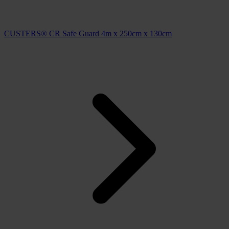
CUSTERS® CR Safe Guard 4m x 250cm x 130cm