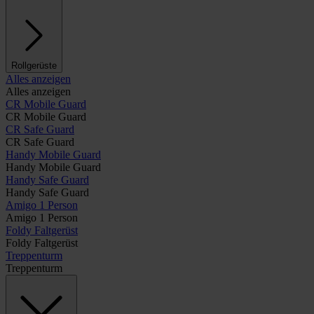
Rollgerüste
Alles anzeigen
Alles anzeigen
CR Mobile Guard
CR Mobile Guard
CR Safe Guard
CR Safe Guard
Handy Mobile Guard
Handy Mobile Guard
Handy Safe Guard
Handy Safe Guard
Amigo 1 Person
Amigo 1 Person
Foldy Faltgerüst
Foldy Faltgerüst
Treppenturm
Treppenturm