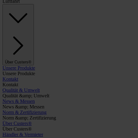
Luftfahrt
Über Custers®
Unsere Produkte
Unsere Produkte
Kontakt
Kontakt
Qualität & Umwelt
Qualität &amp; Umwelt
News & Messen
News &amp; Messen
Norm & Zertifizierung
Norm &amp; Zertifizierung
Über Custers®
Über Custers®
Händler & Vermieter