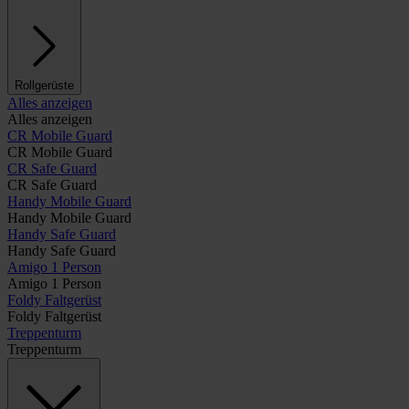
Rollgerüste
Alles anzeigen
Alles anzeigen
CR Mobile Guard
CR Mobile Guard
CR Safe Guard
CR Safe Guard
Handy Mobile Guard
Handy Mobile Guard
Handy Safe Guard
Handy Safe Guard
Amigo 1 Person
Amigo 1 Person
Foldy Faltgerüst
Foldy Faltgerüst
Treppenturm
Treppenturm