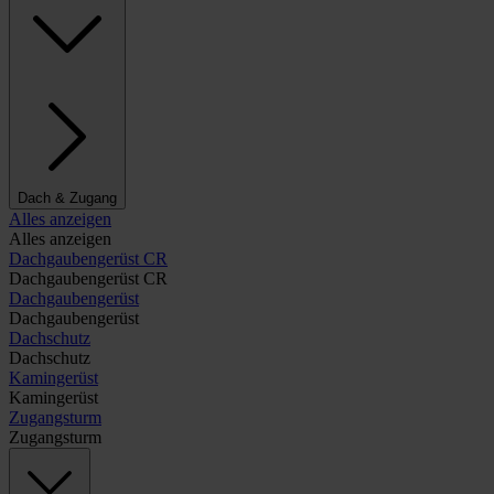
Dach & Zugang
Alles anzeigen
Alles anzeigen
Dachgaubengerüst CR
Dachgaubengerüst CR
Dachgaubengerüst
Dachgaubengerüst
Dachschutz
Dachschutz
Kamingerüst
Kamingerüst
Zugangsturm
Zugangsturm