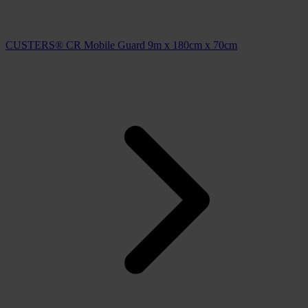
CUSTERS® CR Mobile Guard 9m x 180cm x 70cm