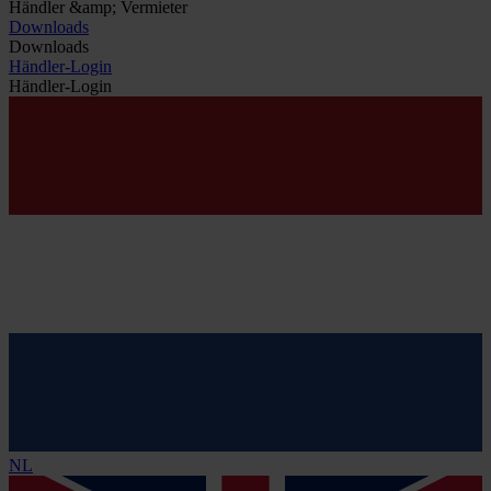
Händler &amp; Vermieter
Downloads
Downloads
Händler-Login
Händler-Login
NL