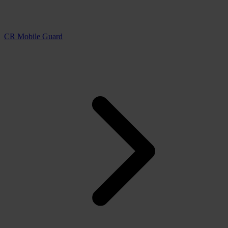
CR Mobile Guard