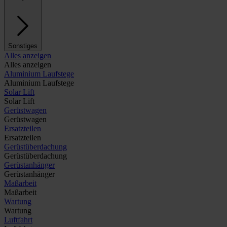
Sonstiges
Alles anzeigen
Alles anzeigen
Aluminium Laufstege
Aluminium Laufstege
Solar Lift
Solar Lift
Gerüstwagen
Gerüstwagen
Ersatzteilen
Ersatzteilen
Gerüstüberdachung
Gerüstüberdachung
Gerüstanhänger
Gerüstanhänger
Maßarbeit
Maßarbeit
Wartung
Wartung
Luftfahrt