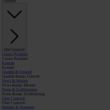
Luftfahrt
Über Custers®
Unsere Produkte
Unsere Produkte
Kontakt
Kontakt
Qualität & Umwelt
Qualität &amp; Umwelt
News & Messen
News &amp; Messen
Norm & Zertifizierung
Norm &amp; Zertifizierung
Über Custers®
Über Custers®
Händler & Vermieter