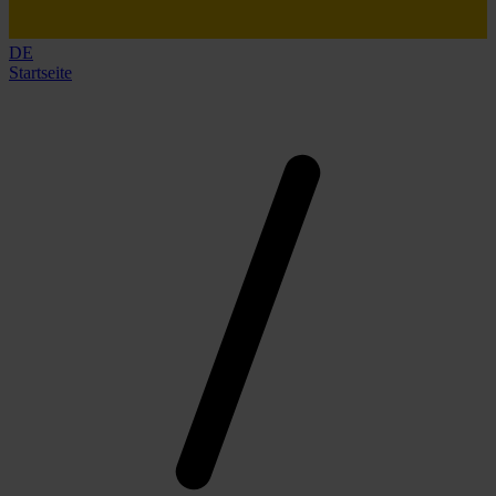
DE
Startseite