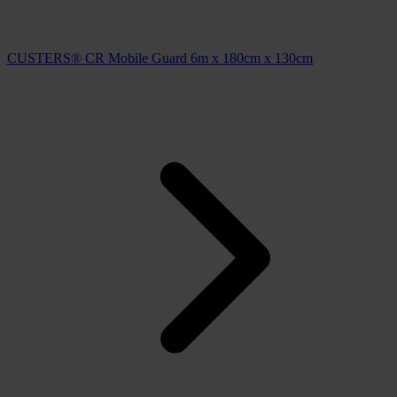
CUSTERS® CR Mobile Guard 6m x 180cm x 130cm