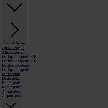
Dach & Zugang
Alles anzeigen
Alles anzeigen
Dachgaubengerüst CR
Dachgaubengerüst CR
Dachgaubengerüst
Dachgaubengerüst
Dachschutz
Dachschutz
Kamingerüst
Kamingerüst
Zugangsturm
Zugangsturm