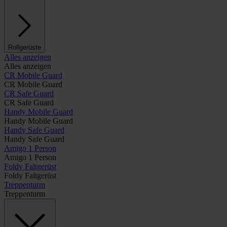
Rollgerüste
Alles anzeigen
Alles anzeigen
CR Mobile Guard
CR Mobile Guard
CR Safe Guard
CR Safe Guard
Handy Mobile Guard
Handy Mobile Guard
Handy Safe Guard
Handy Safe Guard
Amigo 1 Person
Amigo 1 Person
Foldy Faltgerüst
Foldy Faltgerüst
Treppenturm
Treppenturm