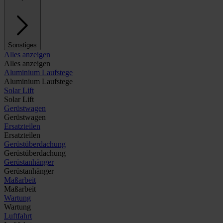
Sonstiges
Alles anzeigen
Alles anzeigen
Aluminium Laufstege
Aluminium Laufstege
Solar Lift
Solar Lift
Gerüstwagen
Gerüstwagen
Ersatzteilen
Ersatzteilen
Gerüstüberdachung
Gerüstüberdachung
Gerüstanhänger
Gerüstanhänger
Maßarbeit
Maßarbeit
Wartung
Wartung
Luftfahrt