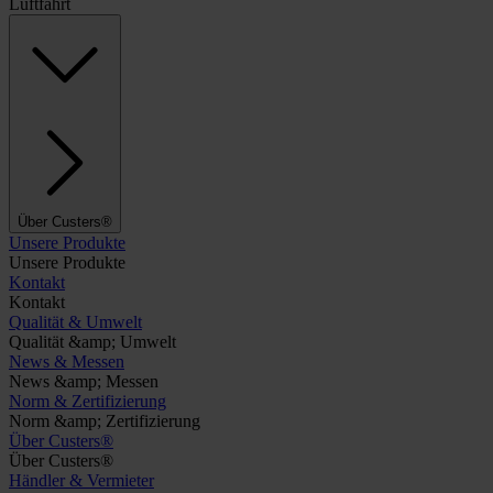
Luftfahrt
Über Custers®
Unsere Produkte
Unsere Produkte
Kontakt
Kontakt
Qualität & Umwelt
Qualität &amp; Umwelt
News & Messen
News &amp; Messen
Norm & Zertifizierung
Norm &amp; Zertifizierung
Über Custers®
Über Custers®
Händler & Vermieter