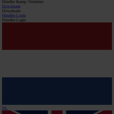
Händler &amp; Vermieter
Downloads
Downloads
Händler-Login
Händler-Login
NL