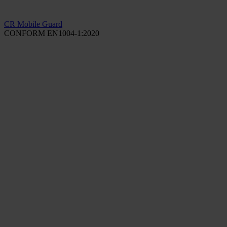
CR Mobile Guard
CONFORM EN1004-1:2020