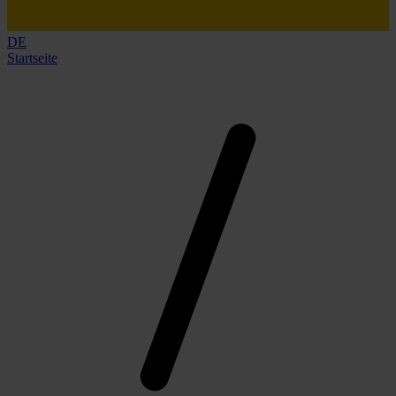
DE
Startseite