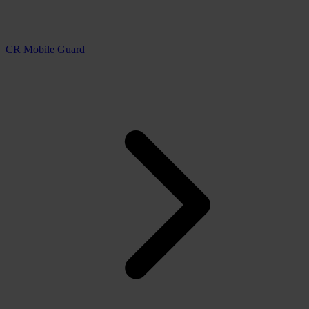
CR Mobile Guard