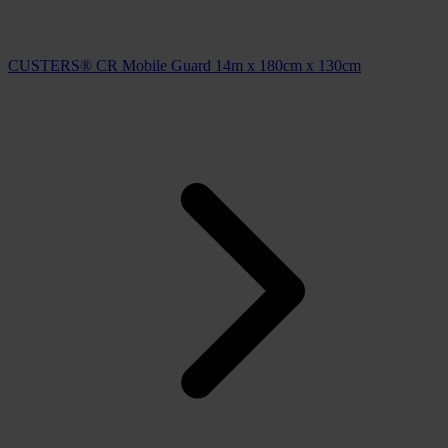
CUSTERS® CR Mobile Guard 14m x 180cm x 130cm