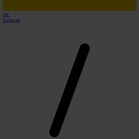
DE
Startseite