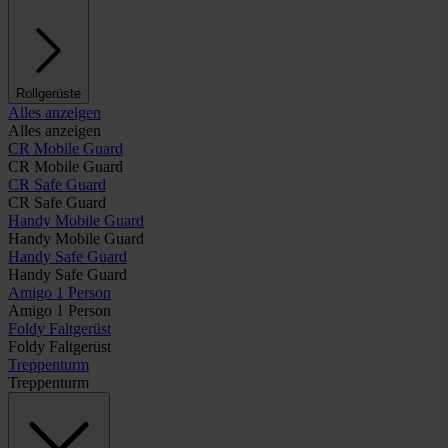
Rollgerüste
Alles anzeigen
Alles anzeigen
CR Mobile Guard
CR Mobile Guard
CR Safe Guard
CR Safe Guard
Handy Mobile Guard
Handy Mobile Guard
Handy Safe Guard
Handy Safe Guard
Amigo 1 Person
Amigo 1 Person
Foldy Faltgerüst
Foldy Faltgerüst
Treppenturm
Treppenturm