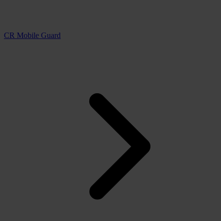
CR Mobile Guard