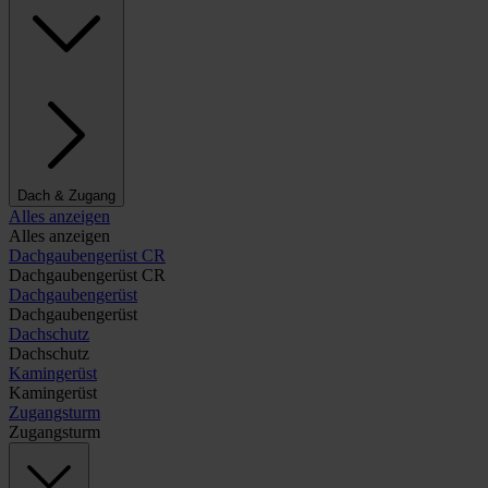
Dach & Zugang
Alles anzeigen
Alles anzeigen
Dachgaubengerüst CR
Dachgaubengerüst CR
Dachgaubengerüst
Dachgaubengerüst
Dachschutz
Dachschutz
Kamingerüst
Kamingerüst
Zugangsturm
Zugangsturm