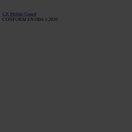
CR Mobile Guard
CONFORM EN1004-1:2020