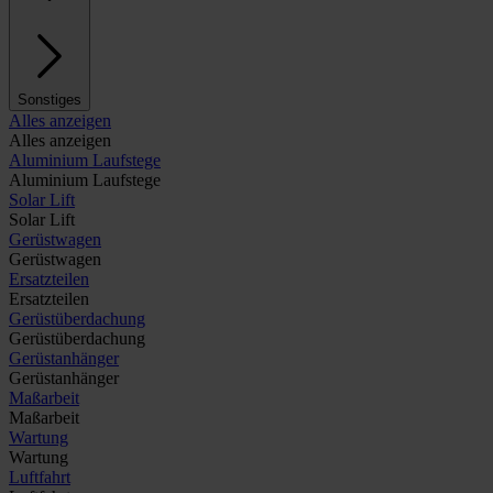
Sonstiges
Alles anzeigen
Alles anzeigen
Aluminium Laufstege
Aluminium Laufstege
Solar Lift
Solar Lift
Gerüstwagen
Gerüstwagen
Ersatzteilen
Ersatzteilen
Gerüstüberdachung
Gerüstüberdachung
Gerüstanhänger
Gerüstanhänger
Maßarbeit
Maßarbeit
Wartung
Wartung
Luftfahrt