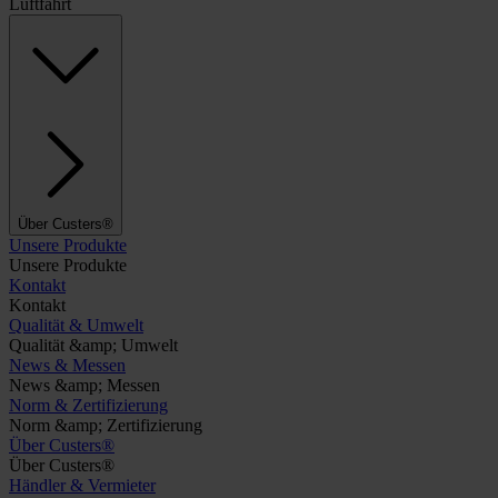
Luftfahrt
Über Custers®
Unsere Produkte
Unsere Produkte
Kontakt
Kontakt
Qualität & Umwelt
Qualität &amp; Umwelt
News & Messen
News &amp; Messen
Norm & Zertifizierung
Norm &amp; Zertifizierung
Über Custers®
Über Custers®
Händler & Vermieter