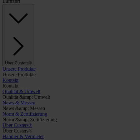
Luftfahrt
Über Custers®
Unsere Produkte
Unsere Produkte
Kontakt
Kontakt
Qualität & Umwelt
Qualität &amp; Umwelt
News & Messen
News &amp; Messen
Norm & Zertifizierung
Norm &amp; Zertifizierung
Über Custers®
Über Custers®
Händler & Vermieter