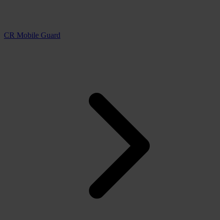
CR Mobile Guard