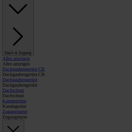
Dach & Zugang
Alles anzeigen
Alles anzeigen
Dachgaubengerüst CR
Dachgaubengerüst CR
Dachgaubengerüst
Dachgaubengerüst
Dachschutz
Dachschutz
Kamingerüst
Kamingerüst
Zugangsturm
Zugangsturm