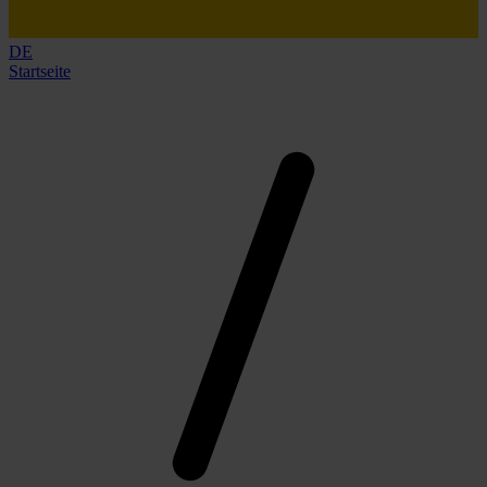
DE
Startseite