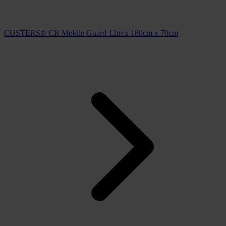
CUSTERS® CR Mobile Guard 12m x 180cm x 70cm