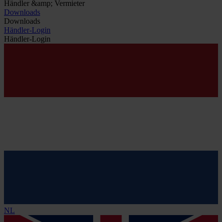
Händler &amp; Vermieter
Downloads
Downloads
Händler-Login
Händler-Login
NL