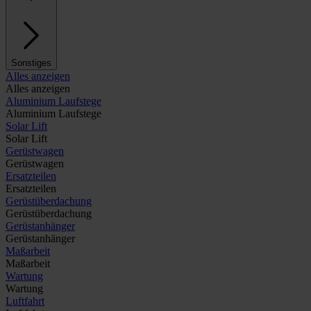
Sonstiges
Alles anzeigen
Alles anzeigen
Aluminium Laufstege
Aluminium Laufstege
Solar Lift
Solar Lift
Gerüstwagen
Gerüstwagen
Ersatzteilen
Ersatzteilen
Gerüstüberdachung
Gerüstüberdachung
Gerüstanhänger
Gerüstanhänger
Maßarbeit
Maßarbeit
Wartung
Wartung
Luftfahrt