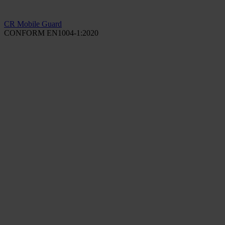
CR Mobile Guard
CONFORM EN1004-1:2020