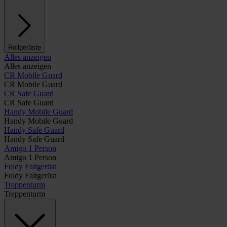
Rollgerüste
Alles anzeigen
Alles anzeigen
CR Mobile Guard
CR Mobile Guard
CR Safe Guard
CR Safe Guard
Handy Mobile Guard
Handy Mobile Guard
Handy Safe Guard
Handy Safe Guard
Amigo 1 Person
Amigo 1 Person
Foldy Faltgerüst
Foldy Faltgerüst
Treppenturm
Treppenturm